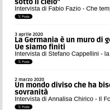
sotto il cielo"
Intervista di Fabio Fazio - Che te
3 aprile 2020
La Germania è un muro di
Ue siamo finiti
Intervista di Stefano Cappellini - 
2 marzo 2020
Un mondo diviso che ha bis
sovranità
Intervista di Annalisa Chirico - Il F