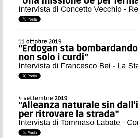
"Una missione Ue per ferma
Intervista di Concetto Vecchio - R
11 ottobre 2019
"Erdogan sta bombardando i
non solo i curdi"
Intervista di Francesco Bei - La S
4 settembre 2019
"Alleanza naturale sin dall'
per ritrovare la strada"
Intervista di Tommaso Labate - Cor