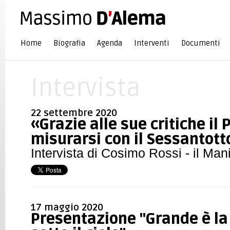
Home
Biografia
Agenda
Interventi
Documenti
Intervista
22 settembre 2020
«Grazie alle sue critiche il P
misurarsi con il Sessantott
Intervista di Cosimo Rossi - il Man
17 maggio 2020
Presentazione "Grande è la