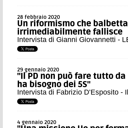
28 febbraio 2020
Un riformismo che balbetta
irrimediabilmente fallisce
Intervista di Gianni Giovannetti - 
29 gennaio 2020
"Il PD non può fare tutto da
ha bisogno dei 5S"
Intervista di Fabrizio D'Esposito - 
4 gennaio 2020