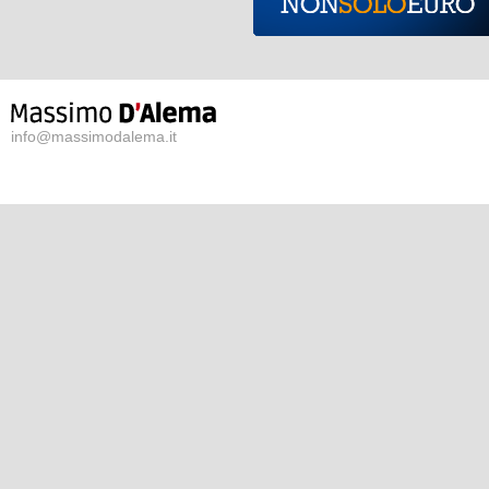
info@massimodalema.it