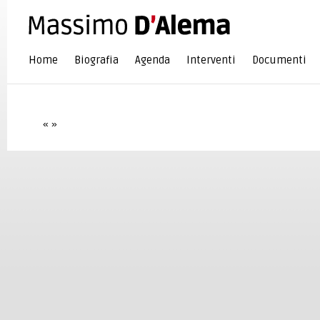
Home
Biografia
Agenda
Interventi
Documenti
«
»