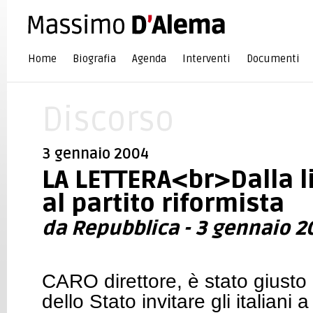
Home
Biografia
Agenda
Interventi
Documenti
Discorso
3 gennaio 2004
LA LETTERA<br>Dalla li
al partito riformista
da Repubblica - 3 gennaio 2
CARO direttore, è stato giusto
dello Stato invitare gli italian