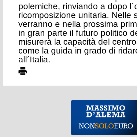
polemiche, rinviando a dopo l´o
ricomposizione unitaria. Nelle
verranno e nella prossima prim
in gran parte il futuro politico 
misurerà la capacità del centros
come la guida in grado di ridare
all´Italia.