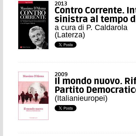
2013
Contro Corrente. In
sinistra al tempo d
a cura di P. Caldarola
(Laterza)
2009
Il mondo nuovo. Rif
Partito Democratic
(Italianieuropei)