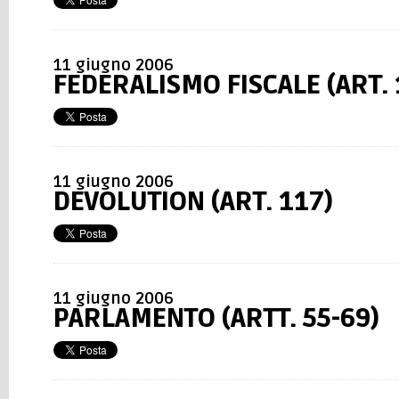
11 giugno 2006
FEDERALISMO FISCALE (ART. 
11 giugno 2006
DEVOLUTION (ART. 117)
11 giugno 2006
PARLAMENTO (ARTT. 55-69)