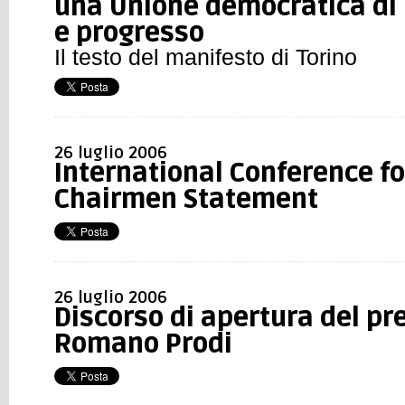
una Unione democratica di 
e progresso
Il testo del manifesto di Torino
26 luglio 2006
International Conference fo
Chairmen Statement
26 luglio 2006
Discorso di apertura del pr
Romano Prodi