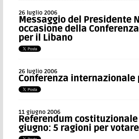
26 luglio 2006
Messaggio del Presidente N
occasione della Conferenza
per il Libano
26 luglio 2006
Conferenza internazionale p
11 giugno 2006
Referendum costituzionale 
giugno: 5 ragioni per votar