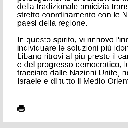
della tradizionale amicizia tran
stretto coordinamento con le N
paesi della regione.
In questo spirito, vi rinnovo l
individuare le soluzioni più idon
Libano ritrovi al più presto il 
e del progresso democratico, l
tracciato dalle Nazioni Unite, n
Israele e di tutto il Medio Orien