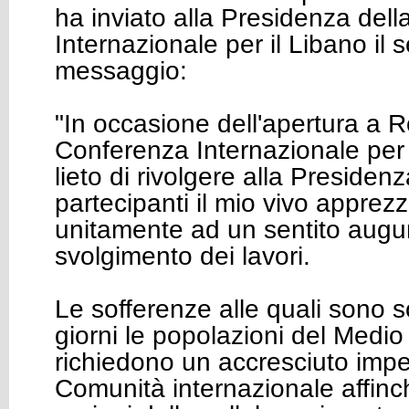
ha inviato alla Presidenza del
Internazionale per il Libano il
messaggio:
"In occasione dell'apertura a 
Conferenza Internazionale per 
lieto di rivolgere alla Presidenza
partecipanti il mio vivo appre
unitamente ad un sentito augur
svolgimento dei lavori.
Le sofferenze alle quali sono s
giorni le popolazioni del Medio
richiedono un accresciuto imp
Comunità internazionale affinc