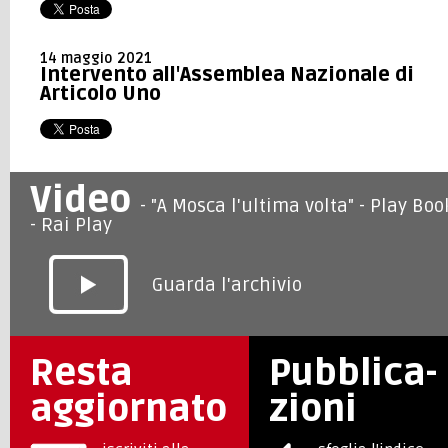
14 maggio 2021
Intervento all'Assemblea Nazionale di
Articolo Uno
Video
-
"A Mosca l'ultima volta" - Play Boo
- Rai Play
Guarda l'archivio
Resta
Pubblica-
aggiornato
zioni