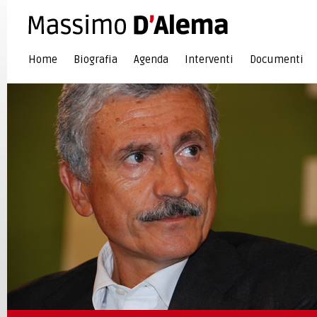
Home
Biografia
Agenda
Interventi
Documenti