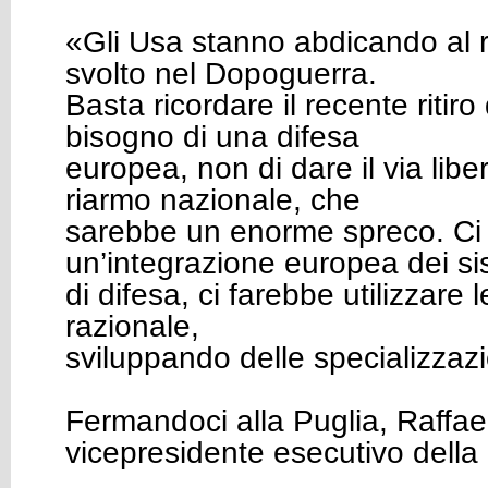
«Gli Usa stanno abdicando al r
svolto nel Dopoguerra.
Basta ricordare il recente ritir
bisogno di una difesa
europea, non di dare il via liber
riarmo nazionale, che
sarebbe un enorme spreco. Ci
un’integrazione europea dei si
di difesa, ci farebbe utilizzare 
razionale,
sviluppando delle specializzazi
Fermandoci alla Puglia, Raffael
vicepresidente esecutivo dell