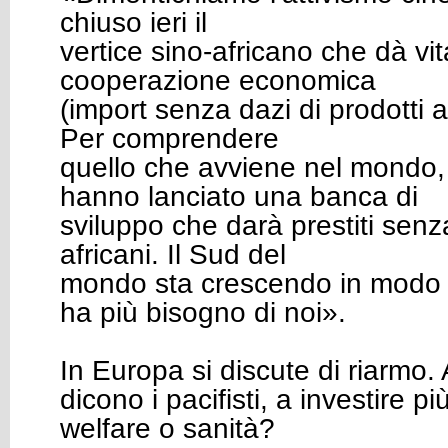
chiuso ieri il
vertice sino-africano che dà v
cooperazione economica
(import senza dazi di prodotti a
Per comprendere
quello che avviene nel mondo, 
hanno lanciato una banca di
sviluppo che darà prestiti senza
africani. Il Sud del
mondo sta crescendo in modo 
ha più bisogno di noi».
In Europa si discute di riarmo
dicono i pacifisti, a investire pi
welfare o sanità?