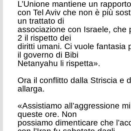
L’Unione mantiene un rapport
con Tel Aviv che non è più sos
un trattato di
associazione con Israele, che p
2 il rispetto dei
diritti umani. Ci vuole fantasia
il governo di Bibi
Netanyahu li rispetta».
Ora il conflitto dalla Striscia e 
allarga.
«Assistiamo all’aggressione mili
queste ore. Non
possiamo dimenticare che l’ac