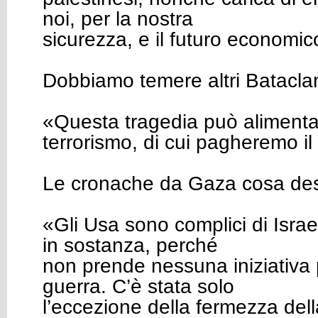
noi, per la nostra
sicurezza, e il futuro economic
Dobbiamo temere altri Batacla
«Questa tragedia può alimenta
terrorismo, di cui pagheremo il
Le cronache da Gaza cosa de
«Gli Usa sono complici di Isra
in sostanza, perché
non prende nessuna iniziativa 
guerra. C’è stata solo
l’eccezione della fermezza del