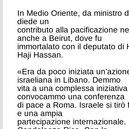
In Medio Oriente, da ministro de
diede un
contributo alla pacificazione 
anche a Beirut, dove fu
immortalato con il deputato di
Haji Hassan.
«Era da poco iniziata un’azione
israeliana in Libano. Demmo
vita a una complessa iniziativa
convocammo una conferenza
di pace a Roma. Israele si tirò 
e una ampia
partecipazione internazionale.