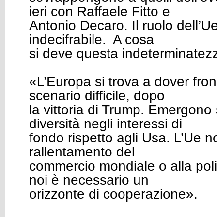
ieri con Raffaele Fitto e
Antonio Decaro. Il ruolo dell’Ue 
indecifrabile. A cosa
si deve questa indeterminatez
«L’Europa si trova a dover fro
scenario difficile, dopo
la vittoria di Trump. Emergono
diversità negli interessi di
fondo rispetto agli Usa. L’Ue n
rallentamento del
commercio mondiale o alla polit
noi è necessario un
orizzonte di cooperazione».