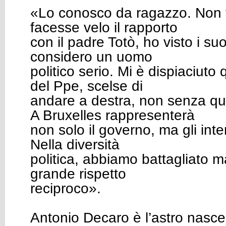
«Lo conosco da ragazzo. Non v
facesse velo il rapporto
con il padre Totò, ho visto i suo
considero un uomo
politico serio. Mi è dispiaciuto 
del Ppe, scelse di
andare a destra, non senza qu
A Bruxelles rappresenterà
non solo il governo, ma gli intere
Nella diversità
politica, abbiamo battagliato
grande rispetto
reciproco».
Antonio Decaro è l’astro nascen