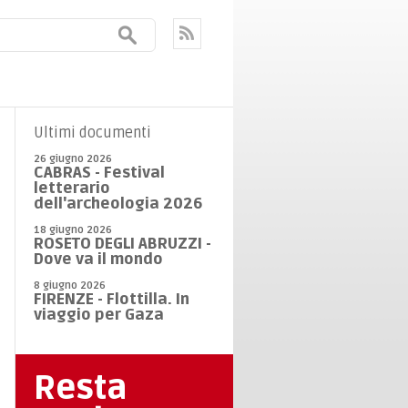
Ultimi documenti
26 giugno 2026
CABRAS - Festival
letterario
dell'archeologia 2026
18 giugno 2026
ROSETO DEGLI ABRUZZI -
Dove va il mondo
8 giugno 2026
FIRENZE - Flottilla. In
viaggio per Gaza
Resta