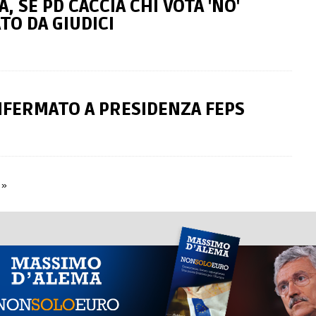
, SE PD CACCIA CHI VOTA 'NO'
TO DA GIUDICI
NFERMATO A PRESIDENZA FEPS
»