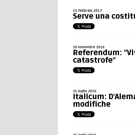
15 febbraio 2017
Serve una costit
20 novembre 2016
Referendum: "Vi
catastrofe"
21 luglio 2016
Italicum: D'Alem
modifiche