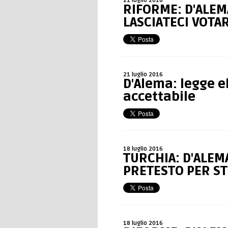
21 luglio 2016
RIFORME: D'ALEM
LASCIATECI VOTAR
21 luglio 2016
D'Alema: legge e
accettabile
18 luglio 2016
TURCHIA: D'ALEM
PRETESTO PER ST
18 luglio 2016