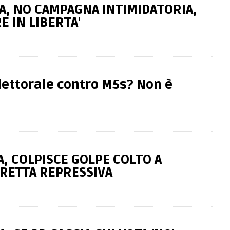
A, NO CAMPAGNA INTIMIDATORIA,
E IN LIBERTA'
lettorale contro M5s? Non è
A, COLPISCE GOLPE COLTO A
RETTA REPRESSIVA