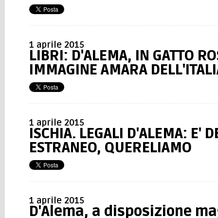
1 aprile 2015
LIBRI: D'ALEMA, IN GATTO R
IMMAGINE AMARA DELL'ITALI
1 aprile 2015
ISCHIA. LEGALI D'ALEMA: E' 
ESTRANEO, QUERELIAMO
1 aprile 2015
D'Alema, a disposizione ma