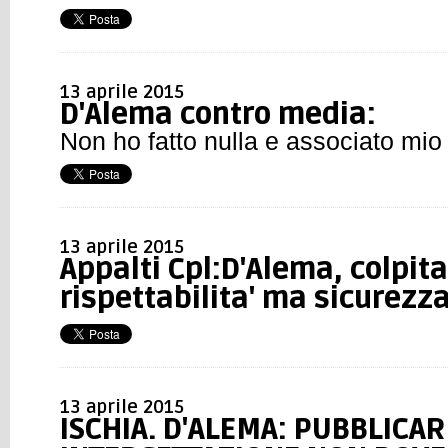
13 aprile 2015
D'Alema contro media:
Non ho fatto nulla e associato mi
13 aprile 2015
Appalti Cpl:D'Alema, colpit
rispettabilita' ma sicurezz
13 aprile 2015
ISCHIA. D'ALEMA: PUBBLICAR