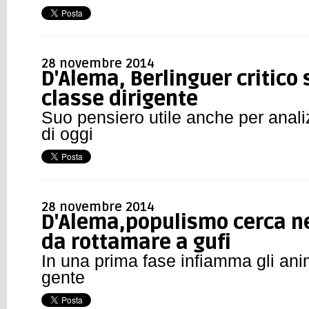
28 novembre 2014
D'Alema, Berlinguer critico 
classe dirigente
Suo pensiero utile anche per anali
di oggi
28 novembre 2014
D'Alema,populismo cerca n
da rottamare a gufi
In una prima fase infiamma gli anim
gente