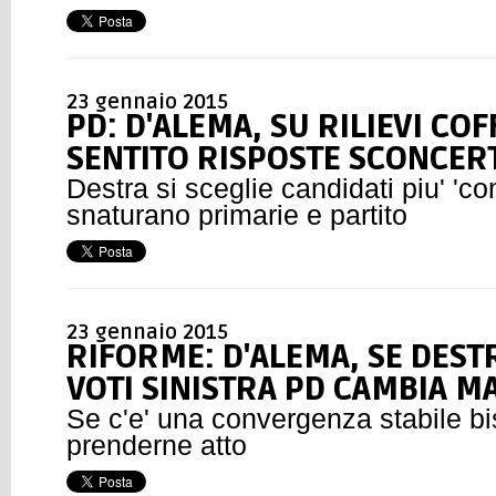
23 gennaio 2015
PD: D'ALEMA, SU RILIEVI CO
SENTITO RISPOSTE SCONCER
Destra si sceglie candidati piu' 'com
snaturano primarie e partito
23 gennaio 2015
RIFORME: D'ALEMA, SE DEST
VOTI SINISTRA PD CAMBIA 
Se c'e' una convergenza stabile b
prenderne atto