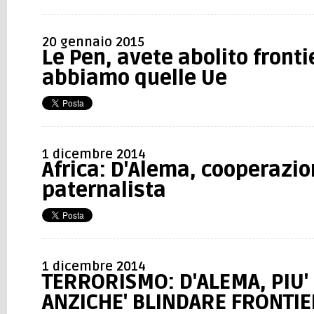
20 gennaio 2015
Le Pen, avete abolito fronti
abbiamo quelle Ue
1 dicembre 2014
Africa: D'Alema, cooperazi
paternalista
1 dicembre 2014
TERRORISMO: D'ALEMA, PIU
ANZICHE' BLINDARE FRONTIE