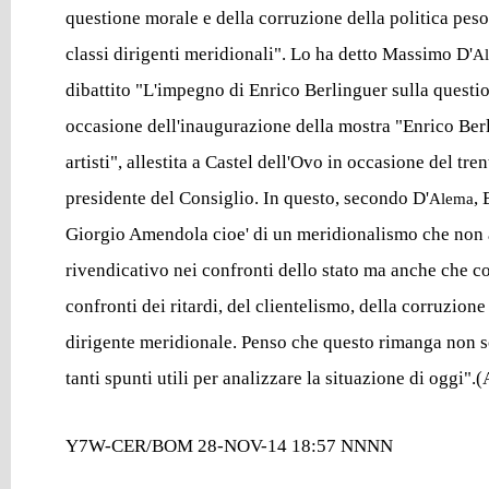
questione morale e della corruzione della politica peso
classi dirigenti meridionali". Lo ha detto Massimo D'
A
dibattito "L'impegno di Enrico Berlinguer sulla questi
occasione dell'inaugurazione della mostra "Enrico Berl
artisti", allestita a Castel dell'Ovo in occasione del tre
presidente del Consiglio. In questo, secondo D'
, 
Alema
Giorgio Amendola cioe' di un meridionalismo che non 
rivendicativo nei confronti dello stato ma anche che co
confronti dei ritardi, del clientelismo, della corruzione
dirigente meridionale. Penso che questo rimanga non s
tanti spunti utili per analizzare la situazione di oggi"
Y7W-CER/BOM 28-NOV-14 18:57 NNNN