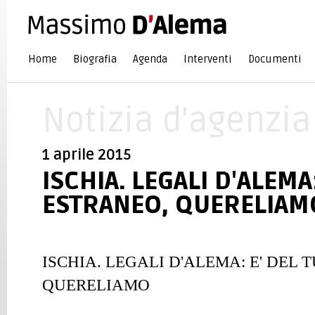
Home
Biografia
Agenda
Interventi
Documenti
Notizia d'agenzia
1 aprile 2015
ISCHIA. LEGALI D'ALEMA
ESTRANEO, QUERELIAM
ISCHIA. LEGALI D'ALEMA: E' DEL
QUERELIAMO