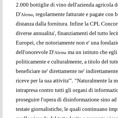
2.000 bottiglie di vino dell'azienda agricola d
D'
, regolarmente fatturate e pagate con b
Alema
distanza dalla fornitura. Infine la CPL Concord
diverse annualita', finanziamenti del tutto leci
Europei, che notoriamente non e' una fondazi
dell'onorevole D'
ma un istituto che egli 
Alema
politicamente e culturalmente, a titolo del tut
beneficiare ne' direttamente ne' indirettamente
riceve per la sua attivita'". "Naturalmente la m
intrapresa contro tutti gli organi di informaz
proseguire l'opera di disinformazione sino ad
testate giornalistiche, le quali continuano im