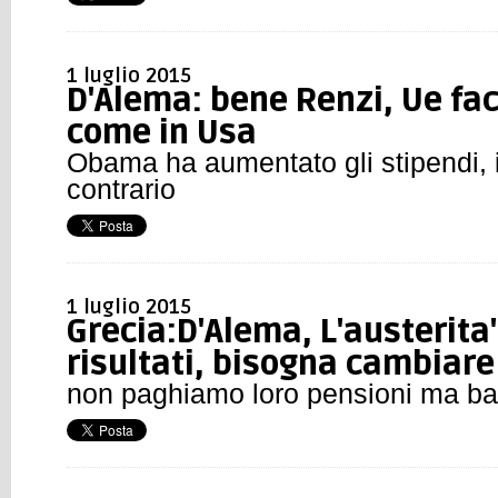
1 luglio 2015
D'Alema: bene Renzi, Ue fa
come in Usa
Obama ha aumentato gli stipendi, 
contrario
1 luglio 2015
Grecia:D'Alema, L'austerita
risultati, bisogna cambiare
non paghiamo loro pensioni ma b