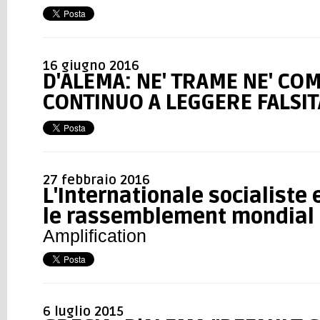
16 giugno 2016
D'ALEMA: NE' TRAME NE' COM
CONTINUO A LEGGERE FALSIT
27 febbraio 2016
L'Internationale socialiste 
le rassemblement mondial 
Amplification
6 luglio 2015