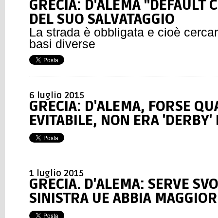
GRECIA: D'ALEMA "DEFAULT 
DEL SUO SALVATAGGIO
La strada è obbligata e cioè cerca
basi diverse
6 luglio 2015
GRECIA: D'ALEMA, FORSE QU
EVITABILE, NON ERA 'DERBY
1 luglio 2015
GRECIA. D'ALEMA: SERVE SVO
SINISTRA UE ABBIA MAGGIOR