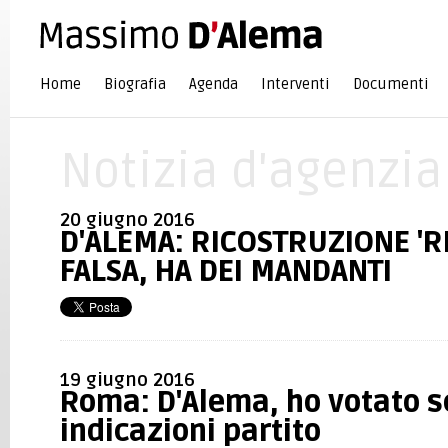
Home
Biografia
Agenda
Interventi
Documenti
Notizia d'agenzia
20 giugno 2016
D'ALEMA: RICOSTRUZIONE 'R
FALSA, HA DEI MANDANTI
19 giugno 2016
Roma: D'Alema, ho votato 
indicazioni partito