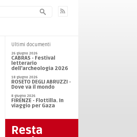
Ultimi documenti
26 giugno 2026
CABRAS - Festival
letterario
dell'archeologia 2026
18 giugno 2026
ROSETO DEGLI ABRUZZI -
Dove va il mondo
8 giugno 2026
FIRENZE - Flottilla. In
viaggio per Gaza
Resta