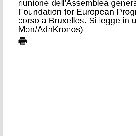
riunione dell'Assemblea genera
Foundation for European Progr
corso a Bruxelles. Si legge in 
Mon/AdnKronos)