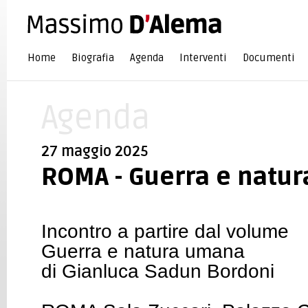
Home
Biografia
Agenda
Interventi
Documenti
Agenda
27 maggio 2025
ROMA - Guerra e natu
Incontro a partire dal volume
Guerra e natura umana
di Gianluca Sadun Bordoni