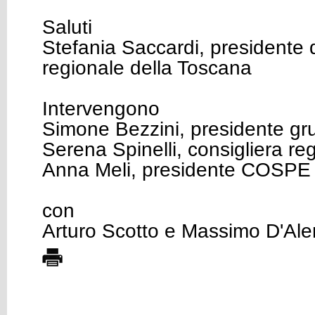
Saluti
Stefania Saccardi, presidente 
regionale della Toscana
Intervengono
Simone Bezzini, presidente gr
Serena Spinelli, consigliera r
Anna Meli, presidente COSPE
con
Arturo Scotto e Massimo D'Al