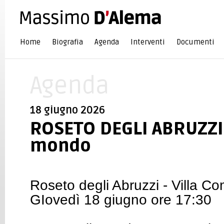
Home
Biografia
Agenda
Interventi
Documenti
Agenda
18 giugno 2026
ROSETO DEGLI ABRUZZI 
mondo
Roseto degli Abruzzi - Villa 
GIovedì 18 giugno ore 17:30