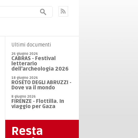
Ultimi documenti
26 giugno 2026
CABRAS - Festival
letterario
dell'archeologia 2026
18 giugno 2026
ROSETO DEGLI ABRUZZI -
Dove va il mondo
8 giugno 2026
FIRENZE - Flottilla. In
viaggio per Gaza
Resta