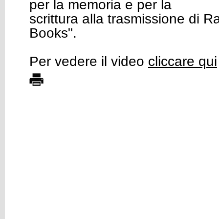
per la memoria e per la
scrittura alla trasmissione di R
Books".
Per vedere il video
cliccare qui