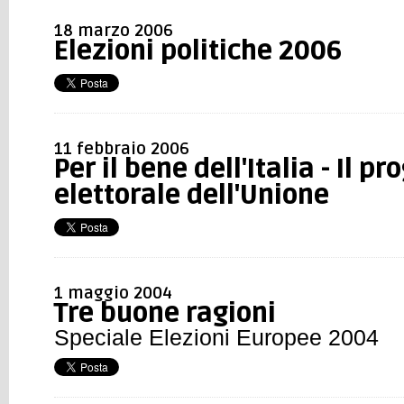
18 marzo 2006
Elezioni politiche 2006
11 febbraio 2006
Per il bene dell'Italia - Il 
elettorale dell'Unione
1 maggio 2004
Tre buone ragioni
Speciale Elezioni Europee 2004