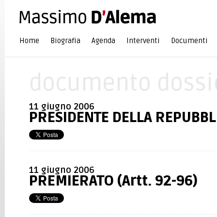
Home
Biografia
Agenda
Interventi
Documenti
documento dossi
11 giugno 2006
PRESIDENTE DELLA REPUBBLI
11 giugno 2006
PREMIERATO (Artt. 92-96)