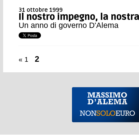
31 ottobre 1999
Il nostro impegno, la nostra
Un anno di governo D'Alema
2
«
1