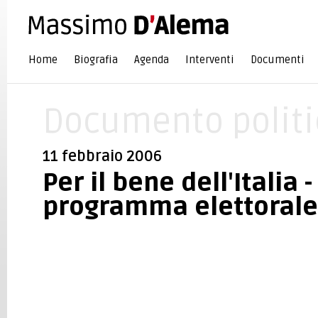
Home
Biografia
Agenda
Interventi
Documenti
Documento politi
11 febbraio 2006
Per il bene dell'Italia - 
programma elettorale