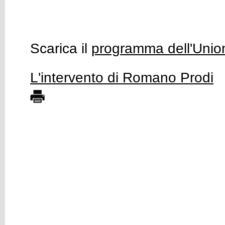
Scarica il
programma dell'Unio
L'intervento di Romano Prodi