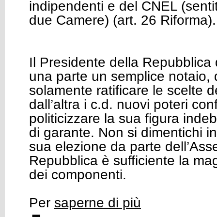
indipendenti e del CNEL (sentiti
due Camere) (art. 26 Riforma).
Il Presidente della Repubblica 
una parte un semplice notaio,
solamente ratificare le scelte d
dall’altra i c.d. nuovi poteri conf
politicizzare la sua figura inde
di garante. Non si dimentichi in
sua elezione da parte dell’Ass
Repubblica è sufficiente la ma
dei componenti.
Per
saperne di più