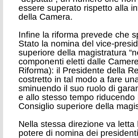
essere superato rispetto alla 
della Camera.
Infine la riforma prevede che s
Stato la nomina del vice-presi
superiore della magistratura “n
componenti eletti dalle Camere”
Riforma): il Presidente della R
costretto in tal modo a fare una
sminuendo il suo ruolo di garan
e allo stesso tempo riducendo 
Consiglio superiore della magis
Nella stessa direzione va letta 
potere di nomina dei presidenti