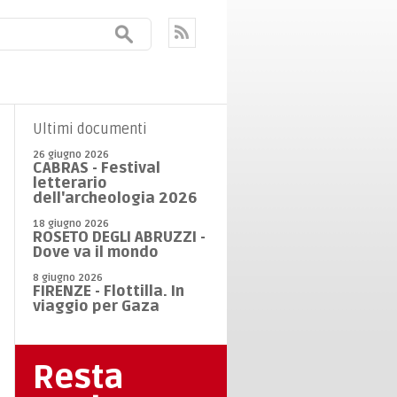
Ultimi documenti
26 giugno 2026
CABRAS - Festival
letterario
dell'archeologia 2026
18 giugno 2026
ROSETO DEGLI ABRUZZI -
Dove va il mondo
8 giugno 2026
FIRENZE - Flottilla. In
viaggio per Gaza
Resta