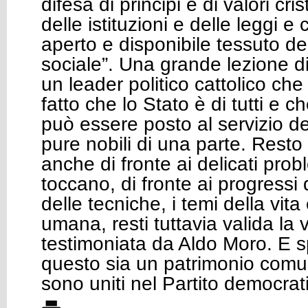
difesa di principi e di valori crist
delle istituzioni e delle leggi e 
aperto e disponibile tessuto del
sociale”. Una grande lezione di 
un leader politico cattolico che
fatto che lo Stato è di tutti e c
può essere posto al servizio de
pure nobili di una parte. Resto
anche di fronte ai delicati prob
toccano, di fronte ai progressi 
delle tecniche, i temi della vita
umana, resti tuttavia valida la 
testimoniata da Aldo Moro. E 
questo sia un patrimonio comun
sono uniti nel Partito democrat