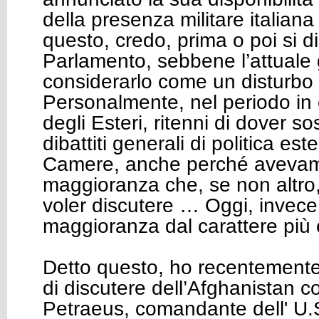
della presenza militare italiana
questo, credo, prima o poi si d
Parlamento, sebbene l’attuale
considerarlo come un disturbo 
Personalmente, nel periodo in 
degli Esteri, ritenni di dover s
dibattiti generali di politica este
Camere, anche perché aveva
maggioranza che, se non altro, 
voler discutere … Oggi, invece
maggioranza dal carattere più 
Detto questo, ho recentement
di discutere dell’Afghanistan c
Petraeus, comandante dell' U.