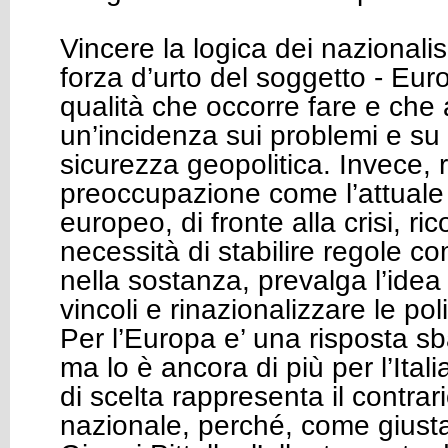
Vincere la logica dei nazionalis
forza d’urto del soggetto - Eur
qualità che occorre fare e ch
un’incidenza sui problemi e su tu
sicurezza geopolitica. Invece, 
preoccupazione come l’attuale
europeo, di fronte alla crisi, ri
necessità di stabilire regole c
nella sostanza, prevalga l’idea 
vincoli e rinazionalizzare le po
Per l’Europa e’ una risposta sb
ma lo è ancora di più per l’Ital
di scelta rappresenta il contrari
nazionale, perché, come giust