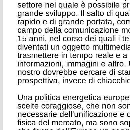
settore nel quale è possibile 
grande sviluppo. Il salto di qual
rapido e di grande portata, co
campo della comunicazione mobi
15 anni, nel corso dei quali i t
diventati un oggetto multimedi
trasmettere in tempo reale e a
informazioni, immagini e altro
nostro dovrebbe cercare di sta
prospettiva, invece di chiacchi
Una politica energetica europe
scelte coraggiose, che non son
necessarie dell’unificazione e d
fisica del mercato, ma sono sop