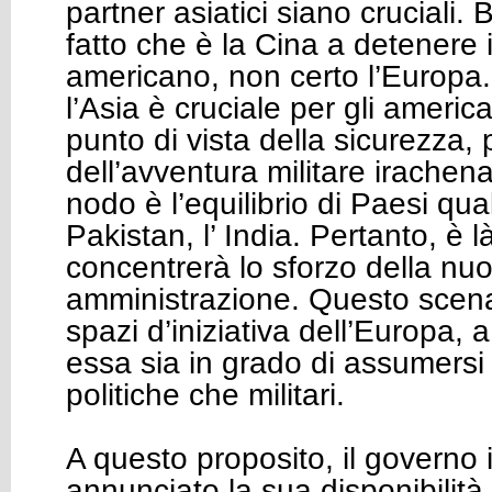
partner asiatici siano cruciali. 
fatto che è la Cina a detenere 
americano, non certo l’Europa. 
l’Asia è cruciale per gli americ
punto di vista della sicurezza, 
dell’avventura militare irachena
nodo è l’equilibrio di Paesi quali
Pakistan, l’ India. Pertanto, è l
concentrerà lo sforzo della nu
amministrazione. Questo scena
spazi d’iniziativa dell’Europa, 
essa sia in grado di assumersi 
politiche che militari.
A questo proposito, il governo 
annunciato la sua disponibilit