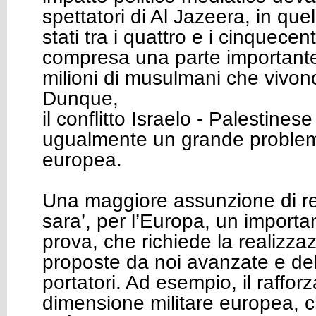
spettatori di Al Jazeera, in que
stati tra i quattro e i cinquecent
compresa una parte importante 
milioni di musulmani che vivono
Dunque,
il conflitto Israelo - Palestinese
ugualmente un grande problem
europea.
Una maggiore assunzione di re
sara’, per l’Europa, un importa
prova, che richiede la realizza
proposte da noi avanzate e del
portatori. Ad esempio, il raffo
dimensione militare europea, c