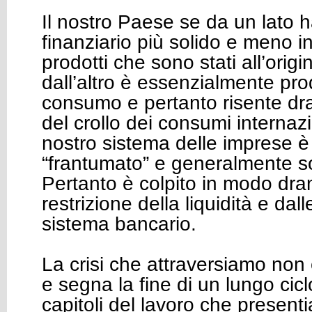
Il nostro Paese se da un lato 
finanziario più solido e meno i
prodotti che sono stati all’origi
dall’altro è essenzialmente prod
consumo e pertanto risente d
del crollo dei consumi internazion
nostro sistema delle imprese 
“frantumato” e generalmente so
Pertanto è colpito in modo dra
restrizione della liquidità e dalle
sistema bancario.
La crisi che attraversiamo non
e segna la fine di un lungo cicl
capitoli del lavoro che present