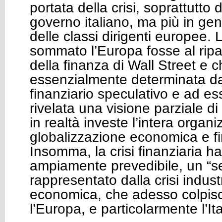
portata della crisi, soprattutto 
governo italiano, ma più in ge
delle classi dirigenti europee. 
sommato l’Europa fosse al ripa
della finanza di Wall Street e ch
essenzialmente determinata d
finanziario speculativo e ad ess
rivelata una visione parziale 
in realtà investe l’intera organ
globalizzazione economica e fi
Insomma, la crisi finanziaria h
ampiamente prevedibile, un “
rappresentato dalla crisi indust
economica, che adesso colpis
l’Europa, e particolarmente l’Ita