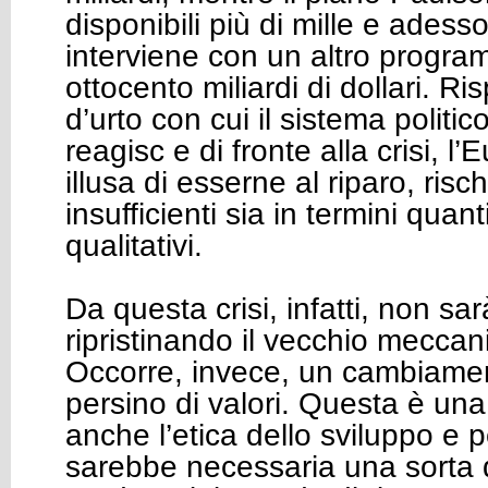
disponibili più di mille e ade
interviene con un altro progra
ottocento miliardi di dollari. Ris
d’urto con cui il sistema politi
reagisc e di fronte alla crisi, l
illusa di esserne al riparo, risc
insufficienti sia in termini quant
qualitativi.
Da questa crisi, infatti, non sar
ripristinando il vecchio meccan
Occorre, invece, un cambiamen
persino di valori. Questa è una
anche l’etica dello sviluppo e 
sarebbe necessaria una sorta di