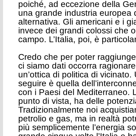
poiché, ad eccezione della Ge
una grande industria europea d
alternativa. Gli americani e i 
invece dei grandi colossi che 
campo. L’Italia, poi, è particol
Credo che per poter raggiungere
ci siamo dati occorra ragionare
un’ottica di politica di vicinato
seguire è quella dell’interconne
con i Paesi del Mediterraneo. 
punto di vista, ha delle potenzi
Tradizionalmente noi acquistia
petrolio e gas, ma in realtà p
più semplicemente l’energia so