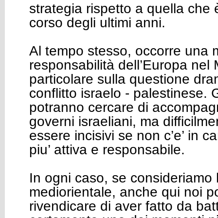
strategia rispetto a quella che 
corso degli ultimi anni.
Al tempo stesso, occorre una 
responsabilità dell’Europa nel 
particolare sulla questione dr
conflitto israelo - palestinese. G
potranno cercare di accompagn
governi israeliani, ma difficilm
essere incisivi se non c’e’ in
piu’ attiva e responsabile.
In ogni caso, se consideriamo 
mediorientale, anche qui noi 
rivendicare di aver fatto da bat