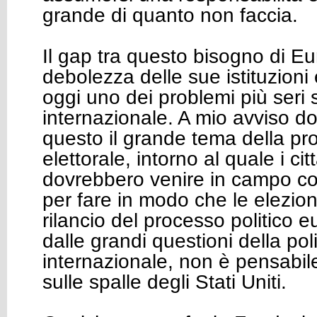
grande di quanto non faccia.
Il gap tra questo bisogno di Eu
debolezza delle sue istituzioni e
oggi uno dei problemi più seri 
internazionale. A mio avviso d
questo il grande tema della 
elettorale, intorno al quale i ci
dovrebbero venire in campo con
per fare in modo che le elezio
rilancio del processo politico e
dalle grandi questioni della poli
internazionale, non è pensabile
sulle spalle degli Stati Uniti.