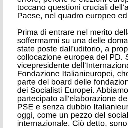
toccano questioni cruciali dell’
Paese, nel quadro europeo ed 
Prima di entrare nel merito del
soffermarmi su una delle dom
state poste dall’uditorio, a prop
collocazione europea del PD.
vicepresidente dell’Internaziona
Fondazione Italianieuropei, ch
parte del board delle fondazioni
dei Socialisti Europei. Abbiam
partecipato all’elaborazione d
PSE e senza dubbio Italianieur
oggi, come un pezzo del socia
internazionale. Ciò detto, sono