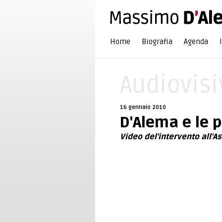
Home
Biografia
Agenda
Audiovisi
16 gennaio 2010
D'Alema e le p
Video del'intervento all'