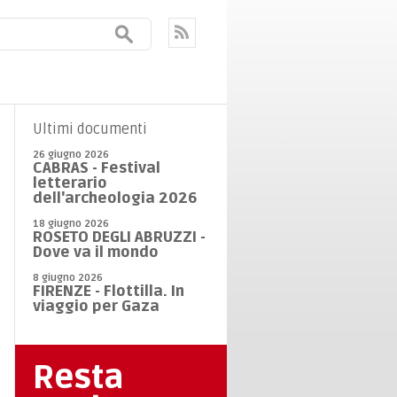
Ultimi documenti
26 giugno 2026
CABRAS - Festival
letterario
dell'archeologia 2026
18 giugno 2026
ROSETO DEGLI ABRUZZI -
Dove va il mondo
8 giugno 2026
FIRENZE - Flottilla. In
viaggio per Gaza
Resta