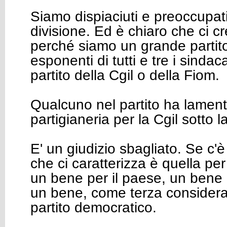
Siamo dispiaciuti e preoccupat
divisione. Ed è chiaro che ci cre
perché siamo un grande partito 
esponenti di tutti e tre i sindac
partito della Cgil o della Fiom.
Qualcuno nel partito ha lamen
partigianeria per la Cgil sotto 
E' un giudizio sbagliato. Se c'
che ci caratterizza è quella per
un bene per il paese, un bene p
un bene, come terza consideraz
partito democratico.