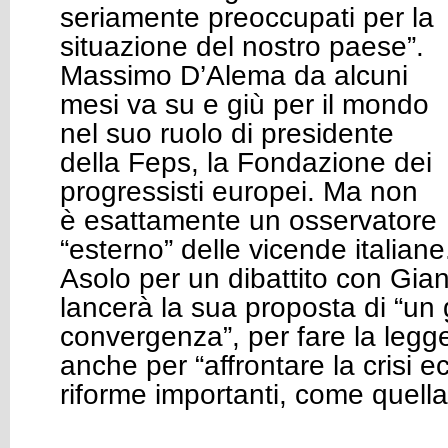
seriamente preoccupati per la
situazione del nostro paese”.
Massimo D’Alema da alcuni
mesi va su e giù per il mondo
nel suo ruolo di presidente
della Feps, la Fondazione dei
progressisti europei. Ma non
è esattamente un osservatore
“esterno” delle vicende italian
Asolo per un dibattito con Gian
lancerà la sua proposta di “un
convergenza”, per fare la legge
anche per “affrontare la crisi 
riforme importanti, come quella 