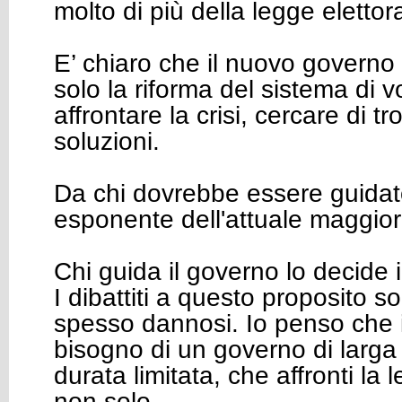
molto di più della legge elettor
E’ chiaro che il nuovo governo
solo la riforma del sistema di v
affrontare la crisi, cercare di t
soluzioni.
Da chi dovrebbe essere guida
esponente dell'attuale maggio
Chi guida il governo lo decide i
I dibattiti a questo proposito so
spesso dannosi. Io penso che 
bisogno di un governo di larga
durata limitata, che affronti la 
non solo.