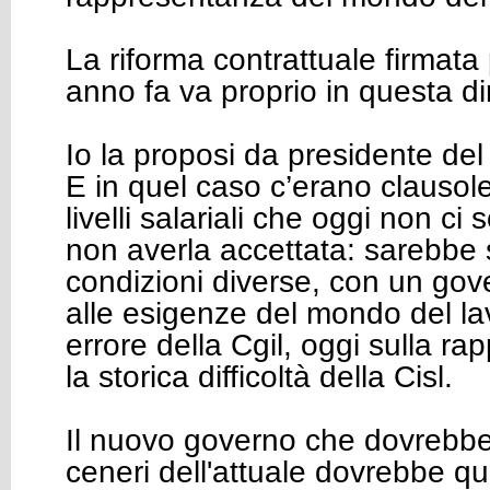
La riforma contrattuale firmata
anno fa va proprio in questa di
Io la proposi da presidente del 
E in quel caso c’erano clausole
livelli salariali che oggi non ci
non averla accettata: sarebbe s
condizioni diverse, con un gov
alle esigenze del mondo del lav
errore della Cgil, oggi sulla r
la storica difficoltà della Cisl.
Il nuovo governo che dovrebbe
ceneri dell'attuale dovrebbe qu