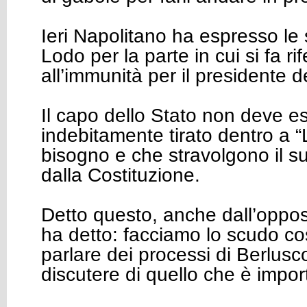
Ieri Napolitano ha espresso le 
Lodo per la parte in cui si fa ri
all’immunità per il presidente 
Il capo dello Stato non deve e
indebitamente tirato dentro a “
bisogno e che stravolgono il suo
dalla Costituzione.
Detto questo, anche dall’oppo
ha detto: facciamo lo scudo cos
parlare dei processi di Berlusco
discutere di quello che è impor