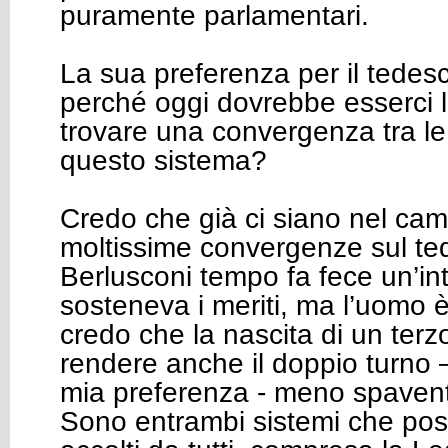
puramente parlamentari.
La sua preferenza per il tedes
perché oggi dovrebbe esserci la
trovare una convergenza tra le 
questo sistema?
Credo che già ci siano nel cam
moltissime convergenze sul t
Berlusconi tempo fa fece un’int
sosteneva i meriti, ma l’uomo 
credo che la nascita di un ter
rendere anche il doppio turno 
mia preferenza - meno spavento
Sono entrambi sistemi che po