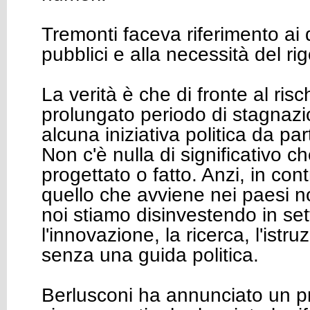
Tremonti faceva riferimento ai d
pubblici e alla necessità del rig
La verità è che di fronte al risc
prolungato periodo di stagnazi
alcuna iniziativa politica da pa
Non c'è nulla di significativo 
progettato o fatto. Anzi, in co
quello che avviene nei paesi no
noi stiamo disinvestendo in se
l'innovazione, la ricerca, l'istru
senza una guida politica.
Berlusconi ha annunciato un 