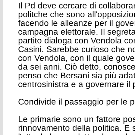
Il Pd deve cercare di collabora
politche che sono all'opposizi
facendo le alleanze per il gove
campagna elettorale. Il segreta
partito dialoga con Vendola c
Casini. Sarebbe curioso che n
con Vendola, con il quale gove
da sei anni. Ciò detto, conosc
penso che Bersani sia più adatt
centrosinistra e a governare il
Condivide il passaggio per le p
Le primarie sono un fattore pos
rinnovamento della politica. E