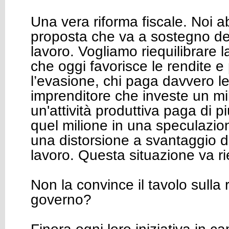
Una vera riforma fiscale. Noi 
proposta che va a sostegno de
lavoro. Vogliamo riequilibrare l
che oggi favorisce le rendite e
l’evasione, chi paga davvero l
imprenditore che investe un mil
un'attività produttiva paga di più
quel milione in una speculazion
una distorsione a svantaggio d
lavoro. Questa situazione va rie
Non la convince il tavolo sulla 
governo?