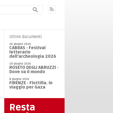
Ultimi documenti
26 giugno 2026
CABRAS - Festival
letterario
dell'archeologia 2026
18 giugno 2026
ROSETO DEGLI ABRUZZI -
Dove va il mondo
8 giugno 2026
FIRENZE - Flottilla. In
viaggio per Gaza
Resta