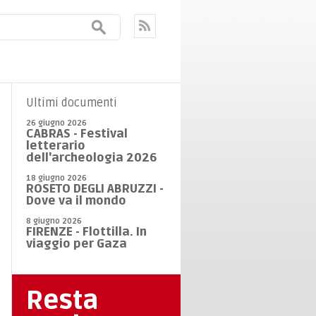
Ultimi documenti
26 giugno 2026
CABRAS - Festival
letterario
dell'archeologia 2026
18 giugno 2026
ROSETO DEGLI ABRUZZI -
Dove va il mondo
8 giugno 2026
FIRENZE - Flottilla. In
viaggio per Gaza
Resta