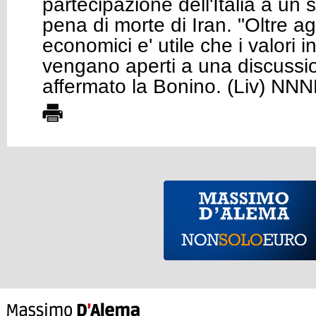
partecipazione dell'Italia a un 
pena di morte di Iran. "Oltre agl
economici e' utile che i valori 
vengano aperti a una discussi
affermato la Bonino. (Liv) NN