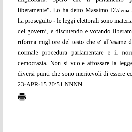
liberamente". Lo ha detto Massimo D'
Alema
ha proseguito - le leggi elettorali sono materi
dei governi, e discutendo e votando libera
riforma migliore del testo che e' all'esame d
normale procedura parlamentare e il nor
democrazia. Non si vuole affossare la legge
diversi punti che sono meritevoli di essere
23-APR-15 20:51 NNNN