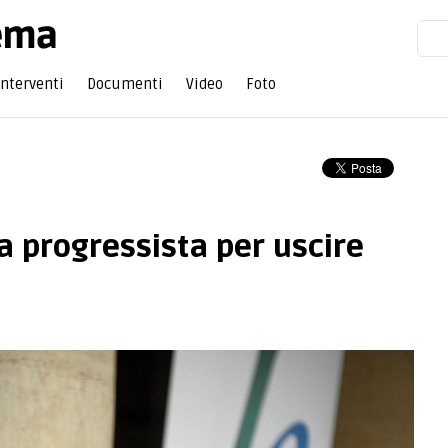
Interventi
Documenti
Video
Foto
a progressista per uscire