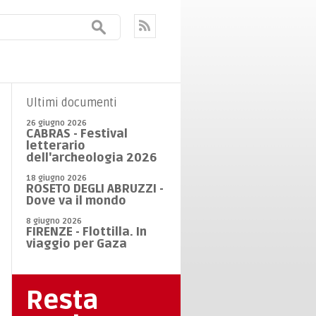
Ultimi documenti
26 giugno 2026
CABRAS - Festival
letterario
dell'archeologia 2026
18 giugno 2026
ROSETO DEGLI ABRUZZI -
Dove va il mondo
8 giugno 2026
FIRENZE - Flottilla. In
viaggio per Gaza
Resta