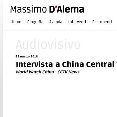
Home
Biografia
Agenda
Interventi
Documenti
Audiovisivo
12 marzo 2018
Intervista a China Central
World Watch China - CCTV News