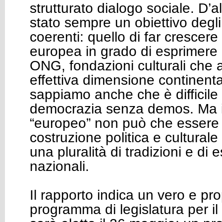
strutturato dialogo sociale. D’a
stato sempre un obiettivo degli
coerenti: quello di far crescere
europea in grado di esprimere pa
ONG, fondazioni culturali che
effettiva dimensione continenta
sappiamo anche che è difficile 
democrazia senza demos. Ma 
“europeo” non può che essere il
costruzione politica e culturale 
una pluralità di tradizioni e di
nazionali.
Il rapporto indica un vero e pro
programma di legislatura per i