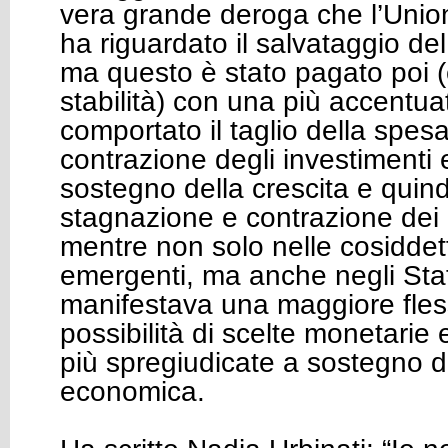
vera grande deroga che l’Unio
ha riguardato il salvataggio de
ma questo è stato pagato poi (c
stabilità) con una più accentua
comportato il taglio della spesa
contrazione degli investimenti 
sostegno della crescita e quind
stagnazione e contrazione dei 
mentre non solo nelle cosidde
emergenti, ma anche negli Stati
manifestava una maggiore flessi
possibilità di scelte monetarie 
più spregiudicate a sostegno de
economica.