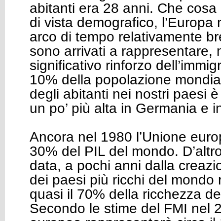
abitanti era 28 anni. Che cosa 
di vista demografico, l’Europa
arco di tempo relativamente br
sono arrivati a rappresentare, 
significativo rinforzo dell’immigr
10% della popolazione mondial
degli abitanti nei nostri paesi è
un po’ più alta in Germania e in
Ancora nel 1980 l’Unione euro
30% del PIL del mondo. D’altro
data, a pochi anni dalla creazio
dei paesi più ricchi del mondo
quasi il 70% della ricchezza de
Secondo le stime del FMI nel 