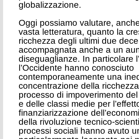
globalizzazione.
Oggi possiamo valutare, anche
vasta letteratura, quanto la cre
ricchezza degli ultimi due decen
accompagnata anche a un aum
diseguaglianze. In particolare 
l’Occidente hanno conosciuto
contemporaneamente una ined
concentrazione della ricchezza
processo di impoverimento del
e delle classi medie per l’effet
finanziarizzazione dell’economi
della rivoluzione tecnico-scient
processi sociali hanno avuto un