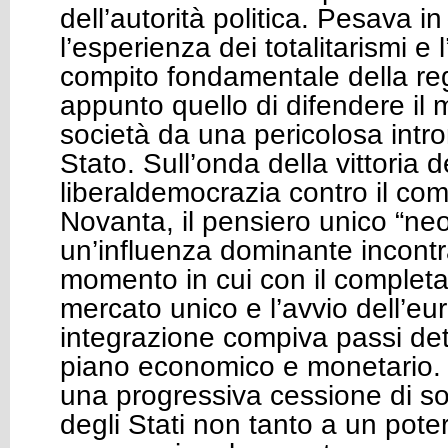
dell’autorità politica. Pesava 
l’esperienza dei totalitarismi e l
compito fondamentale della re
appunto quello di difendere il 
società da una pericolosa intr
Stato. Sull’onda della vittoria d
liberaldemocrazia contro il co
Novanta, il pensiero unico “neo
un’influenza dominante incontr
momento in cui con il complet
mercato unico e l’avvio dell’eur
integrazione compiva passi det
piano economico e monetario.
una progressiva cessione di so
degli Stati non tanto a un poter