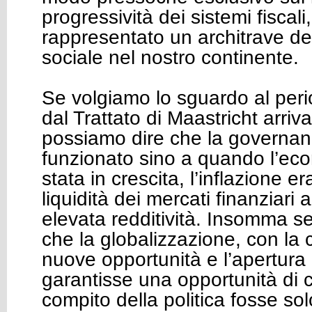
progressività dei sistemi fiscali
rappresentato un architrave del
sociale nel nostro continente.
Se volgiamo lo sguardo al peri
dal Trattato di Maastricht arriv
possiamo dire che la governa
funzionato sino a quando l’ec
stata in crescita, l’inflazione e
liquidità dei mercati finanziar
elevata redditività. Insomma 
che la globalizzazione, con la 
nuove opportunità e l’apertura 
garantisse una opportunità di c
compito della politica fosse sol