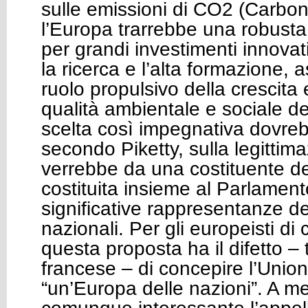
sulle emissioni di CO2 (Carbon
l’Europa trarrebbe una robusta 
per grandi investimenti innovat
la ricerca e l’alta formazione
ruolo propulsivo della crescita
qualità ambientale e sociale de
scelta così impegnativa dovreb
secondo Piketty, sulla legittim
verrebbe da una costituente d
costituita insieme al Parlamen
significative rappresentanze de
nazionali. Per gli europeisti di 
questa proposta ha il difetto –
francese – di concepire l’Uni
“un’Europa delle nazioni”. A m