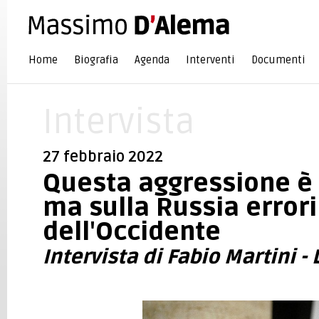
Home
Biografia
Agenda
Interventi
Documenti
Intervista
27 febbraio 2022
Questa aggressione è
ma sulla Russia errori
dell'Occidente
Intervista di Fabio Martini 