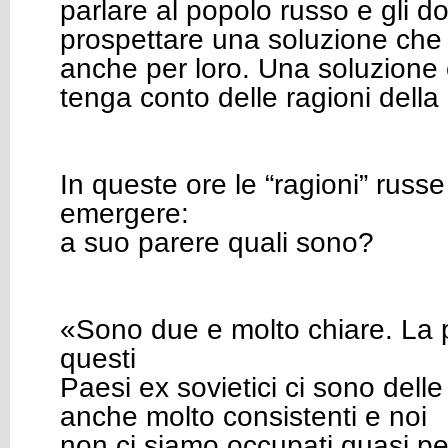
parlare al popolo russo e gli 
prospettare una soluzione che 
anche per loro. Una soluzione
tenga conto delle ragioni della
In queste ore le “ragioni” russe
emergere:
a suo parere quali sono?
«Sono due e molto chiare. La pr
questi
Paesi ex sovietici ci sono dell
anche molto consistenti e noi
non ci siamo occupati quasi per