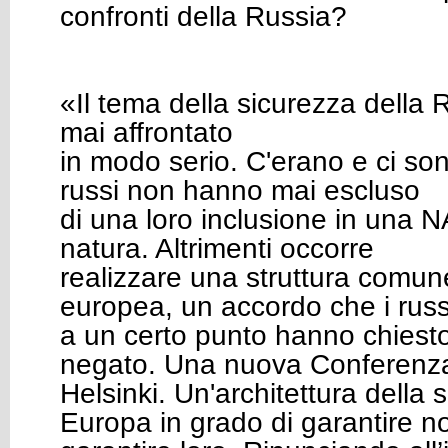
confronti della Russia?
«Il tema della sicurezza della 
mai affrontato
in modo serio. C'erano e ci sono
russi non hanno mai escluso
di una loro inclusione in una
natura. Altrimenti occorre
realizzare una struttura comun
europea, un accordo che i russ
a un certo punto hanno chiesto
negato. Una nuova Conferenza
Helsinki. Un'architettura della 
Europa in grado di garantire no