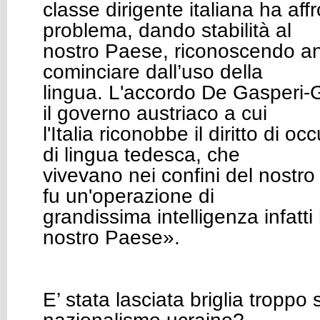
classe dirigente italiana ha aff
problema, dando stabilità al
nostro Paese, riconoscendo anch
cominciare dall’uso della
lingua. L'accordo De Gasperi-G
il governo austriaco a cui
l'Italia riconobbe il diritto di oc
di lingua tedesca, che
vivevano nei confini del nostro
fu un'operazione di
grandissima intelligenza infatti 
nostro Paese».
E’ stata lasciata briglia troppo s