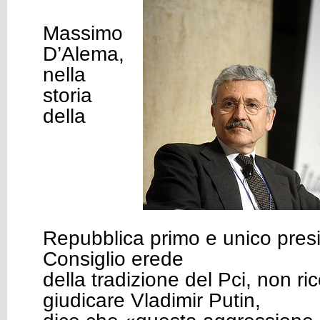
Massimo
D’Alema,
nella
storia
della
Repubblica primo e unico pres
Consiglio erede
della tradizione del Pci, non ric
giudicare Vladimir Putin,