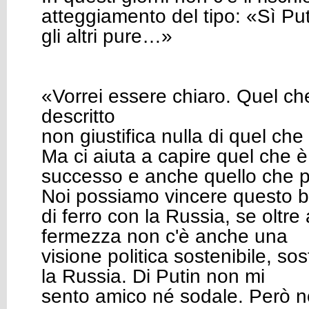
atteggiamento del tipo: «Sì Put
gli altri pure…»
«Vorrei essere chiaro. Quel c
descritto
non giustifica nulla di quel ch
Ma ci aiuta a capire quel che è
successo e anche quello che p
Noi possiamo vincere questo b
di ferro con la Russia, se oltre
fermezza non c'è anche una
visione politica sostenibile, so
la Russia. Di Putin non mi
sento amico né sodale. Però 