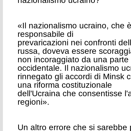
nazionalismo ucraino?
«Il nazionalismo ucraino, che è
responsabile di
prevaricazioni nei confronti de
russa, doveva essere scoraggi
non incoraggiato da una parte
occidentale. Il nazionalismo uc
rinnegato gli accordi di Minsk
una riforma costituzionale
dell'Ucraina che consentisse l
regioni».
Un altro errore che si sarebbe 