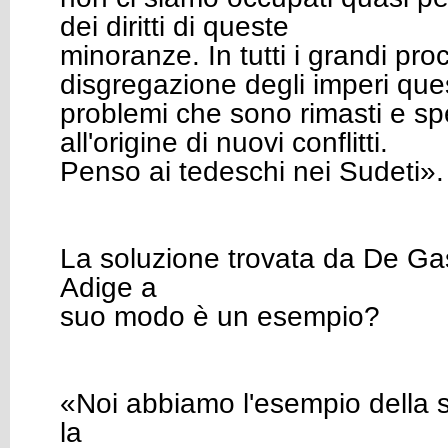
dei diritti di queste
minoranze. In tutti i grandi proc
disgregazione degli imperi que
problemi che sono rimasti e sp
all'origine di nuovi conflitti.
Penso ai tedeschi nei Sudeti».
La soluzione trovata da De Gas
Adige a
suo modo è un esempio?
«Noi abbiamo l'esempio della 
la