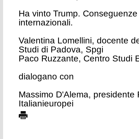
Ha vinto Trump. Conseguenze 
internazionali.
Valentina Lomellini, docente del
Studi di Padova, Spgi
Paco Ruzzante, Centro Studi E
dialogano con
Massimo D'Alema, presidente
Italianieuropei