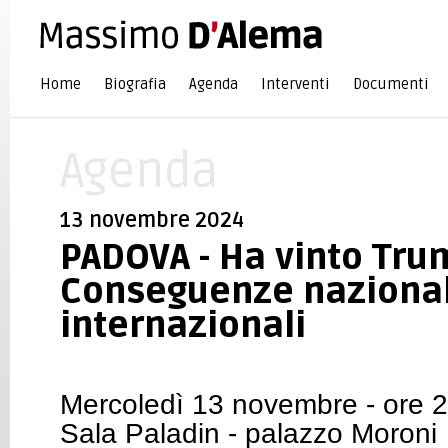
Home
Biografia
Agenda
Interventi
Documenti
Agenda
13 novembre 2024
PADOVA - Ha vinto Tru
Conseguenze nazional
internazionali
Mercoledì 13 novembre - ore 
Sala Paladin - palazzo Moroni