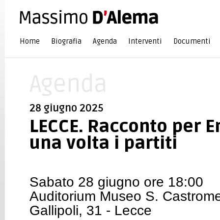
Home
Biografia
Agenda
Interventi
Documenti
Agenda
28 giugno 2025
LECCE. Racconto per En
una volta i partiti
Sabato 28 giugno ore 18:00
Auditorium Museo S. Castrome
Gallipoli, 31 - Lecce