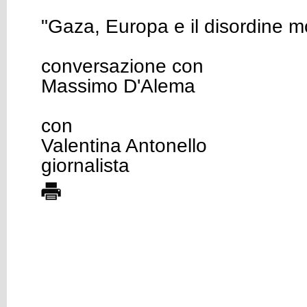
"Gaza, Europa e il disordine 
conversazione con
Massimo D'Alema
con
Valentina Antonello
giornalista