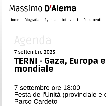
Home
Biografia
Agenda
Interventi
Documenti
Agenda
7 settembre 2025
TERNI - Gaza, Europa e
mondiale
7 settembre ore 18:00
Festa de l'Unità (provinciale e
Parco Cardeto