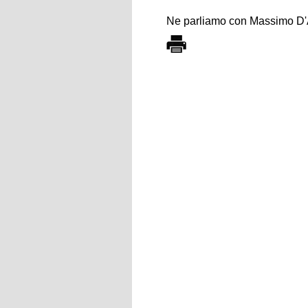
Ne parliamo con Massimo D'Al