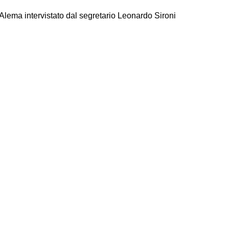
ema intervistato dal segretario Leonardo Sironi