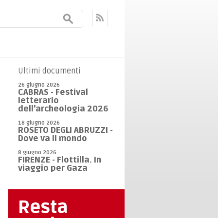
Ultimi documenti
26 giugno 2026
CABRAS - Festival
letterario
dell'archeologia 2026
18 giugno 2026
ROSETO DEGLI ABRUZZI -
Dove va il mondo
8 giugno 2026
FIRENZE - Flottilla. In
viaggio per Gaza
Resta