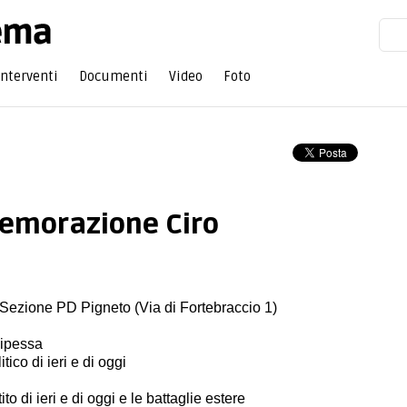
Interventi
Documenti
Video
Foto
emorazione Ciro
 Sezione PD Pigneto (Via di Fortebraccio 1)
ipessa
ico di ieri e di oggi
ito di ieri e di oggi e le battaglie estere