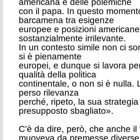
americana e delle polemiche
con il papa. In questo momento
barcamena tra esigenze
europee e posizioni americane
sostanzialmente irrilevante.
In un contesto simile non ci so
si è pienamente
europei, e dunque si lavora per
qualità della politica
continentale, o non si è nulla. 
perso rilevanza
perché, ripeto, la sua strategia
presupposto sbagliato».
C’è da dire, però, che anche i
muoveva da premesse diverse: 