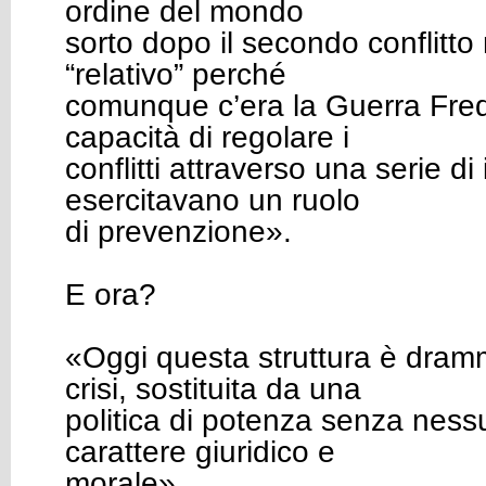
ordine del mondo
sorto dopo il secondo conflitto
“relativo” perché
comunque c’era la Guerra Fre
capacità di regolare i
conflitti attraverso una serie di 
esercitavano un ruolo
di prevenzione».
E ora?
«Oggi questa struttura è dram
crisi, sostituita da una
politica di potenza senza ness
carattere giuridico e
morale».