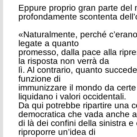
Eppure proprio gran parte de
profondamente scontenta dell’
«Naturalmente, perché c’erano 
legate a quanto
promesso, dalla pace alla rip
la risposta non verrà da
lì. Al contrario, quanto succed
funzione di
immunizzare il mondo da certe
liquidano i valori occidentali.
Da qui potrebbe ripartire una c
democratica che vada anche a
di là dei confini della sinistra e
riproporre un’idea di