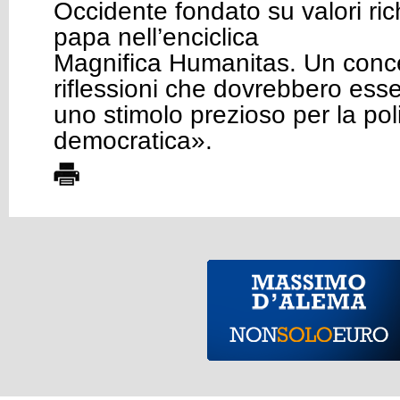
Occidente fondato su valori ri
papa nell’enciclica
Magnifica Humanitas. Un conce
riflessioni che dovrebbero ess
uno stimolo prezioso per la poli
democratica».