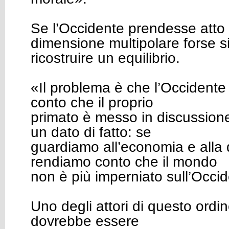
Se l’Occidente prendesse atto 
dimensione multipolare forse s
ricostruire un equilibrio.
«Il problema è che l’Occidente
conto che il proprio
primato è messo in discussion
un dato di fatto: se
guardiamo all’economia e alla 
rendiamo conto che il mondo
non è più imperniato sull’Occi
Uno degli attori di questo ordi
dovrebbe essere