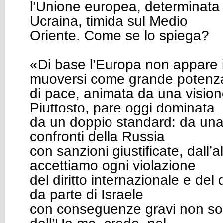
l’Unione europea, determinata 
Ucraina, timida sul Medio
Oriente. Come se lo spiega?
«Di base l’Europa non appare 
muoversi come grande potenz
di pace, animata da una vision
Piuttosto, pare oggi dominata
da un doppio standard: da una
confronti della Russia
con sanzioni giustificate, dall’a
accettiamo ogni violazione
del diritto internazionale e del 
da parte di Israele
con conseguenze gravi non solo