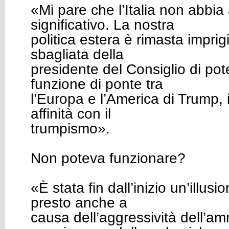
«Mi pare che l’Italia non abbia
significativo. La nostra
politica estera è rimasta imprig
sbagliata della
presidente del Consiglio di pot
funzione di ponte tra
l’Europa e l’America di Trump, i
affinità con il
trumpismo».
Non poteva funzionare?
«È stata fin dall’inizio un’illus
presto anche a
causa dell’aggressività dell’am