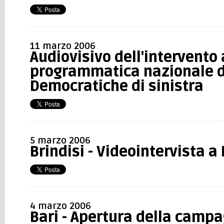
11 marzo 2006
Audiovisivo dell'intervento
programmatica nazionale d
Democratiche di sinistra
5 marzo 2006
Brindisi - Videointervista a
4 marzo 2006
Bari - Apertura della campa