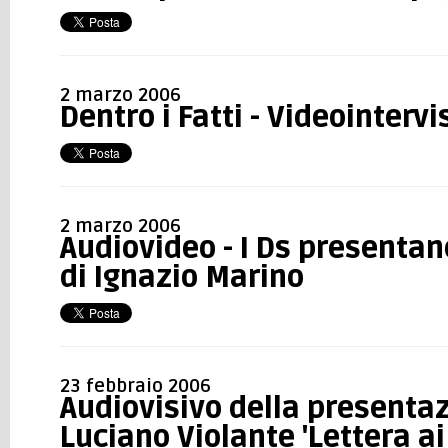
2 marzo 2006
Dentro i Fatti - Videointerv
2 marzo 2006
Audiovideo - I Ds presentan
di Ignazio Marino
23 febbraio 2006
Audiovisivo della presentazi
Luciano Violante 'Lettera ai