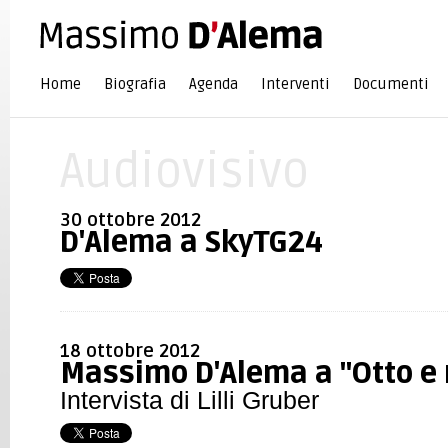
Home
Biografia
Agenda
Interventi
Documenti
Audiovisivo
30 ottobre 2012
D'Alema a SkyTG24
18 ottobre 2012
Massimo D'Alema a "Otto e
Intervista di Lilli Gruber