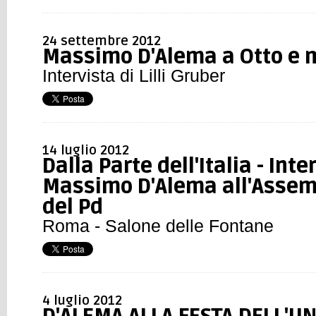
24 settembre 2012
Massimo D'Alema a Otto e 
Intervista di Lilli Gruber
14 luglio 2012
Dalla Parte dell'Italia - Inte
Massimo D'Alema all'Assem
del Pd
Roma - Salone delle Fontane
4 luglio 2012