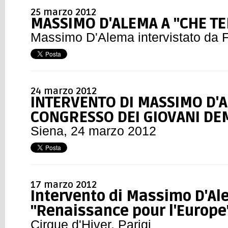
25 marzo 2012
MASSIMO D'ALEMA A "CHE TE
Massimo D'Alema intervistato da 
24 marzo 2012
INTERVENTO DI MASSIMO D'
CONGRESSO DEI GIOVANI DE
Siena, 24 marzo 2012
17 marzo 2012
Intervento di Massimo D'Al
"Renaissance pour l'Europe
Cirque d'Hiver, Parigi