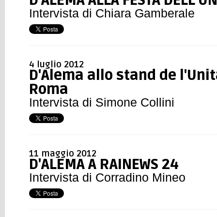
D'ALEMA ALLA FESTA DELL'UN
Intervista di Chiara Gamberale
4 luglio 2012
D'Alema allo stand de l'Unit
Roma
Intervista di Simone Collini
11 maggio 2012
D'ALEMA A RAINEWS 24
Intervista di Corradino Mineo