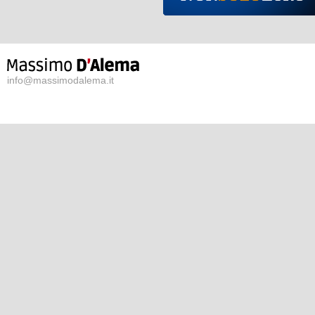
info@massimodalema.it