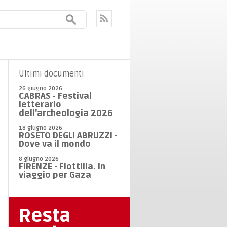
Ultimi documenti
26 giugno 2026
CABRAS - Festival
letterario
dell'archeologia 2026
18 giugno 2026
ROSETO DEGLI ABRUZZI -
Dove va il mondo
8 giugno 2026
FIRENZE - Flottilla. In
viaggio per Gaza
Resta