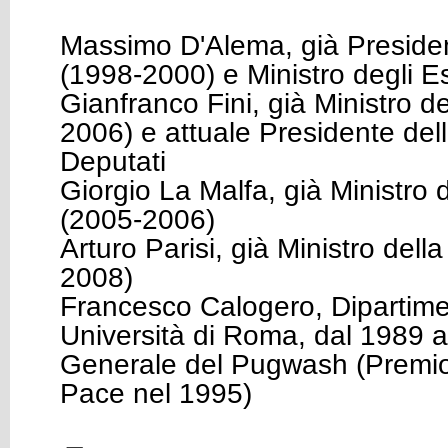
Massimo D'Alema, già Presiden
(1998-2000) e Ministro degli E
Gianfranco Fini, già Ministro de
2006) e attuale Presidente de
Deputati
Giorgio La Malfa, già Ministro d
(2005-2006)
Arturo Parisi, già Ministro dell
2008)
Francesco Calogero, Dipartimen
Università di Roma, dal 1989 a
Generale del Pugwash (Premio
Pace nel 1995)