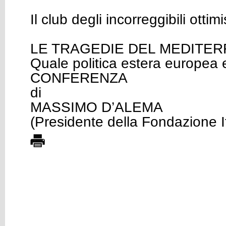
Il club degli incorreggibili ottim
LE TRAGEDIE DEL MEDITE
Quale politica estera europea e
CONFERENZA
di
MASSIMO D’ALEMA
(Presidente della Fondazione I