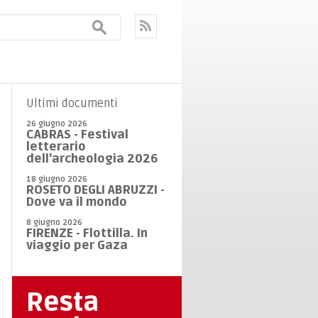
Ultimi documenti
26 giugno 2026
CABRAS - Festival
letterario
dell'archeologia 2026
18 giugno 2026
ROSETO DEGLI ABRUZZI -
Dove va il mondo
8 giugno 2026
FIRENZE - Flottilla. In
viaggio per Gaza
Resta